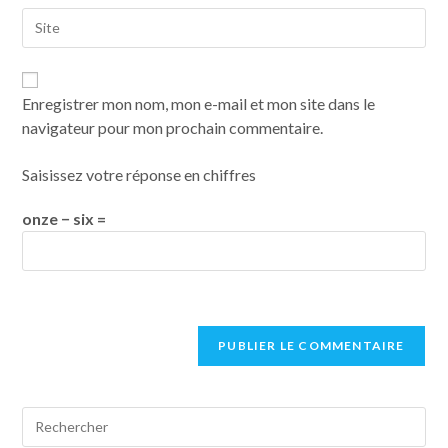
Enregistrer mon nom, mon e-mail et mon site dans le
navigateur pour mon prochain commentaire.
Saisissez votre réponse en chiffres
onze − six =