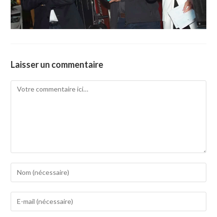
Laisser un commentaire