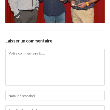
Laisser un commentaire