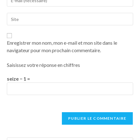
Enregistrer mon nom, mon e-mail et mon site dans le
navigateur pour mon prochain commentaire.
Saisissez votre réponse en chiffres
seize − 1 =