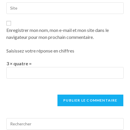
Enregistrer mon nom, mon e-mail et mon site dans le
navigateur pour mon prochain commentaire.
Saisissez votre réponse en chiffres
3 × quatre =