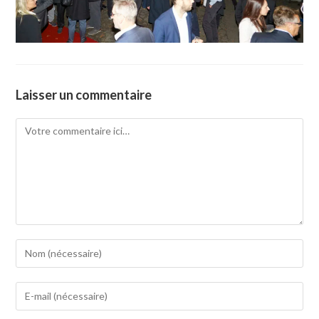
Laisser un commentaire