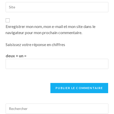
Enregistrer mon nom, mon e-mail et mon site dans le
navigateur pour mon prochain commentaire.
Saisissez votre réponse en chiffres
deux × un =