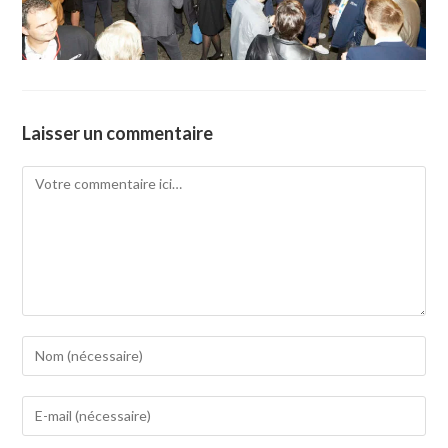
Laisser un commentaire