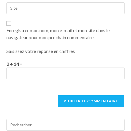
Enregistrer mon nom, mon e-mail et mon site dans le
navigateur pour mon prochain commentaire.
Saisissez votre réponse en chiffres
2 + 14 =