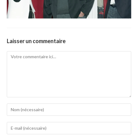
Laisser un commentaire